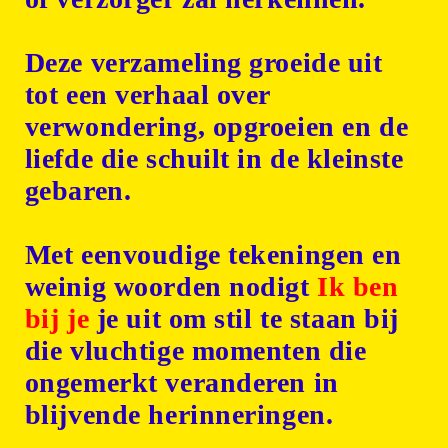
Deze verzameling groeide uit
tot een verhaal over
verwondering, opgroeien en de
liefde die schuilt in de kleinste
gebaren.
Met eenvoudige tekeningen en
weinig woorden nodigt
Ik ben
bij je
je uit om stil te staan bij
die vluchtige momenten die
ongemerkt veranderen in
blijvende herinneringen.